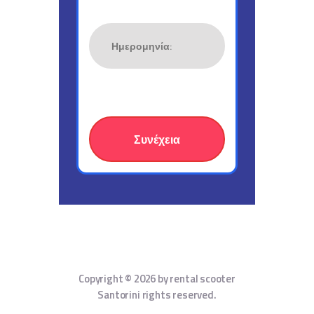
Copyright © 2026 by rental scooter
Santorini rights reserved.