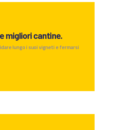
e migliori cantine.
idare lungo i suoi vigneti e fermarsi