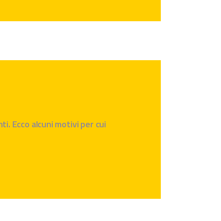
ti. Ecco alcuni motivi per cui