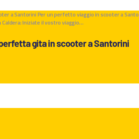
ter a Santorini Per un perfetto viaggio in scooter a Santor
 Caldera: Iniziate il vostro viaggio…
erfetta gita in scooter a Santorini