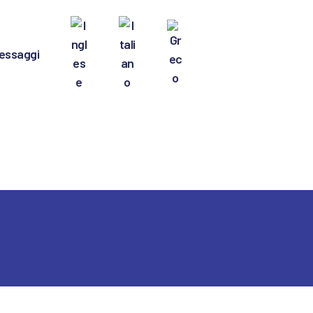
messaggi