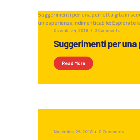
Suggerimenti per una perfetta gita in scoo
un'esperienza indimenticabile: Esplorate la
Dicembre 4, 2018
0
Comments
Suggerimenti per una p
Read More
Novembre 26, 2018
0
Comments