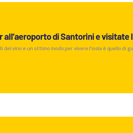
all’aeroporto di Santorini e visitate l
i del vino e un ottimo modo per vivere l’isola è quello di gu