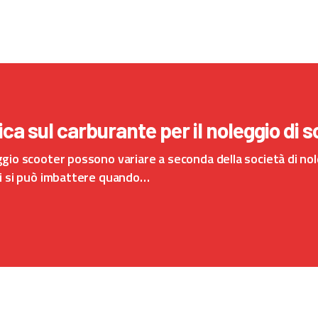
ica sul carburante per il noleggio di 
gio scooter possono variare a seconda della società di nolegg
 ci si può imbattere quando…