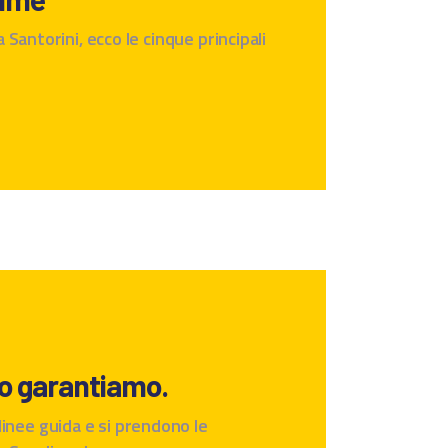
Santorini, ecco le cinque principali
lo garantiamo.
inee guida e si prendono le