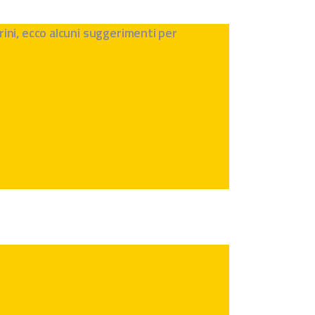
ini, ecco alcuni suggerimenti per